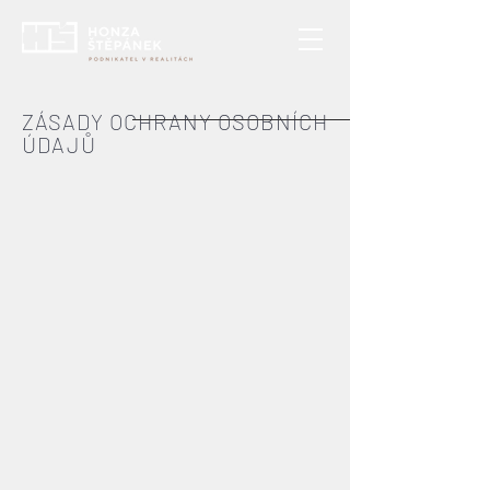
ZÁSADY OCHRANY OSOBNÍCH
ÚDAJŮ